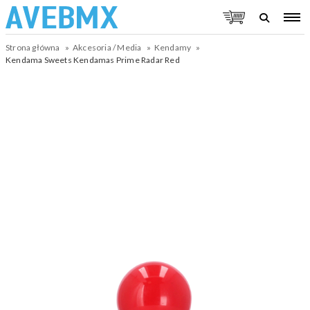
Strona główna
Akcesoria / Media
Kendamy
Kendama Sweets Kendamas Prime Radar Red