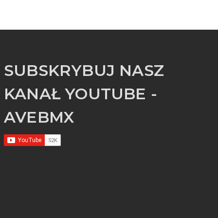
SUBSKRYBUJ NASZ
KANAŁ YOUTUBE -
AVEBMX