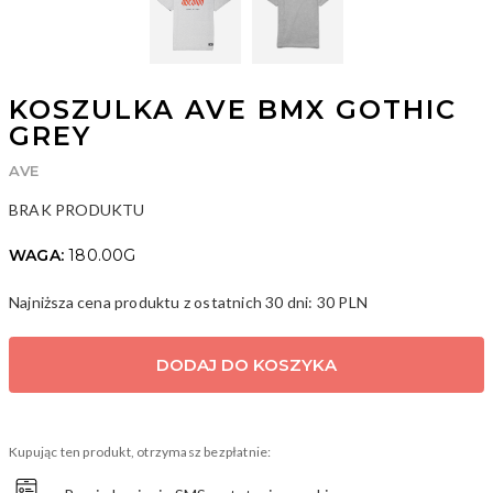
KOSZULKA AVE BMX GOTHIC
GREY
AVE
BRAK PRODUKTU
WAGA:
180.00G
Najniższa cena produktu z ostatnich 30 dni:
30 PLN
ID: 22692
DODAJ DO KOSZYKA
Kupując ten produkt, otrzymasz bezpłatnie: