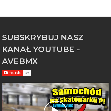
SUBSKRYBUJ NASZ
KANAŁ YOUTUBE -
AVEBMX