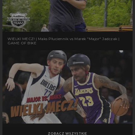
WIELKI MECZ! | Maks Płuciennik vs Marek "Major" Jadczak |
GAME OF BIKE
ZOBACZ WSZYSTKIE