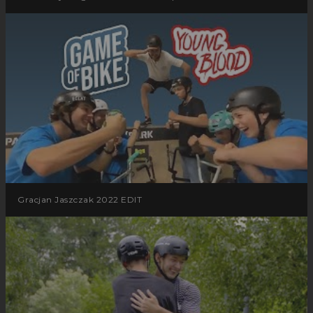
Gracjan Jaszczak 2022 EDIT