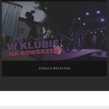
ZOBACZ WSZYSTKIE