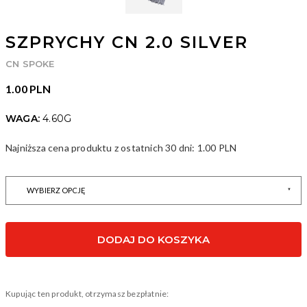
SZPRYCHY CN 2.0 SILVER
CN SPOKE
1.00 PLN
WAGA:
4.60G
Najniższa cena produktu z ostatnich 30 dni:
1.00 PLN
ID: 3973
DODAJ DO KOSZYKA
Kupując ten produkt, otrzymasz bezpłatnie: