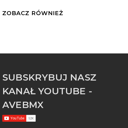
ZOBACZ RÓWNIEŻ
SUBSKRYBUJ NASZ
KANAŁ YOUTUBE -
AVEBMX