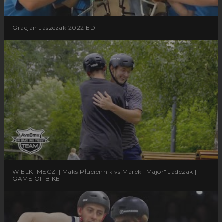
Gracjan Jaszczak 2022 EDIT
WIELKI MECZ! | Maks Płuciennik vs Marek "Major" Jadczak |
GAME OF BIKE