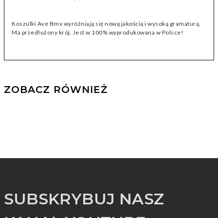
Koszulki Ave Bmx wyróżniają się nową jakością i wysoką gramaturą.
Ma przedłużony krój. Jest w 100% wyprodukowana w Polsce!
ZOBACZ RÓWNIEŻ
SUBSKRYBUJ NASZ