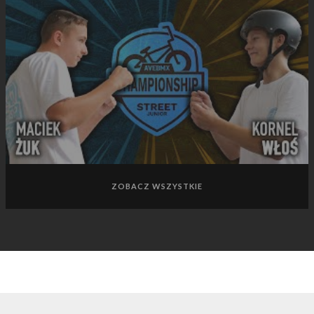
ZOBACZ WSZYSTKIE